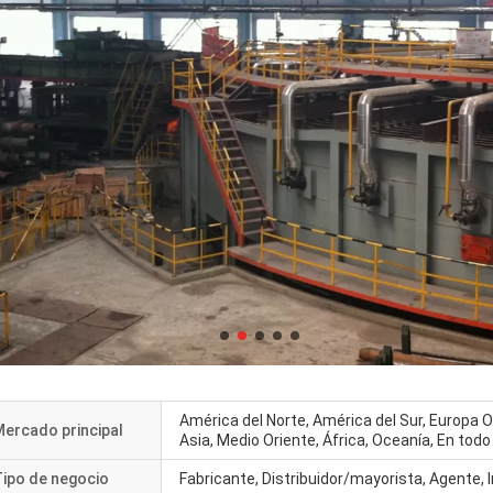
América del Norte, América del Sur, Europa O
ercado principal
Asia, Medio Oriente, África, Oceanía, En tod
Tipo de negocio
Fabricante, Distribuidor/mayorista, Agente,