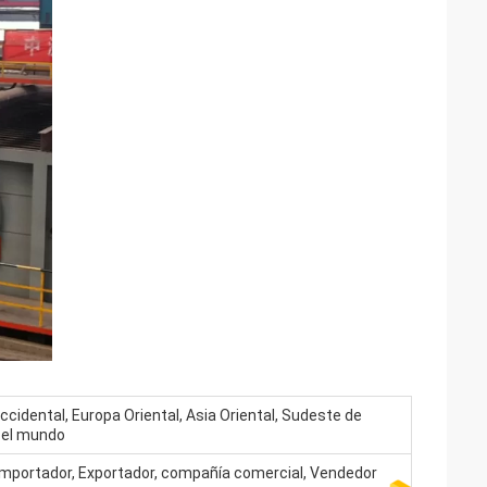
ccidental, Europa Oriental, Asia Oriental, Sudeste de
o el mundo
 Importador, Exportador, compañía comercial, Vendedor