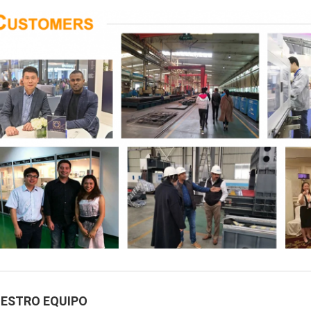
ESTRO EQUIPO