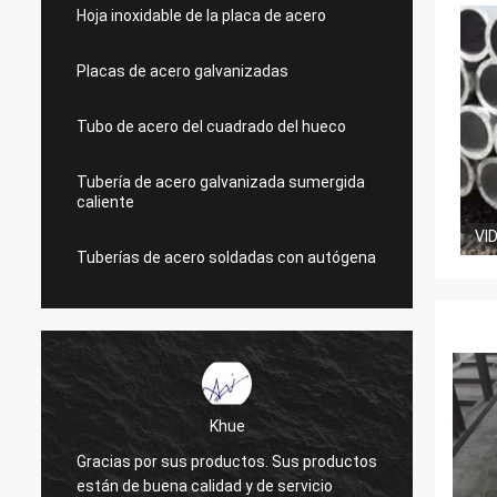
Hoja inoxidable de la placa de acero
Placas de acero galvanizadas
Tubo de acero del cuadrado del hueco
Tubería de acero galvanizada sumergida
caliente
VI
Tuberías de acero soldadas con autógena
Khue
Gracias por sus productos. Sus productos
Gracia
e
están de buena calidad y de servicio
calida