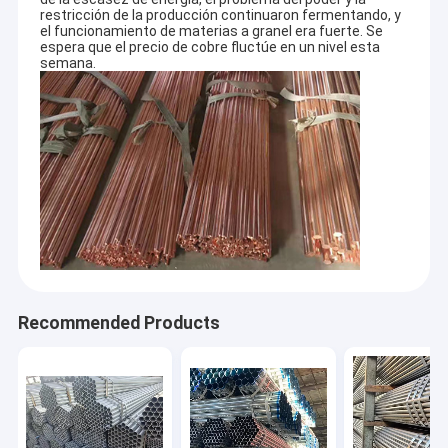
restricción de la producción continuaron fermentando, y
el funcionamiento de materias a granel era fuerte. Se
espera que el precio de cobre fluctúe en un nivel esta
semana.
Recommended Products