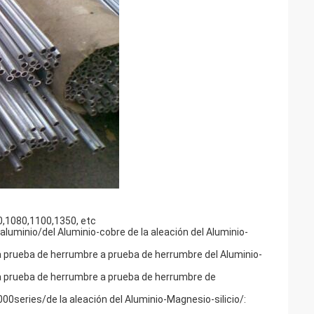
0,1080,1100,1350, etc
aluminio/del Aluminio-cobre de la aleación del Aluminio-
/a prueba de herrumbre a prueba de herrumbre del Aluminio-
/a prueba de herrumbre a prueba de herrumbre de
00series/de la aleación del Aluminio-Magnesio-silicio/: