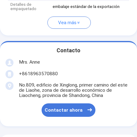
Detalles de
embalaje estándar de la exportación
empaquetado
Vea más
Contacto
Mrs. Anne
+8618963570880
No.809, edificio de Xinglong, primer camino del este
de Liaohe, zona de desarrollo económico de
Liaocheng, provincia de Shandong, China
Contactar ahora